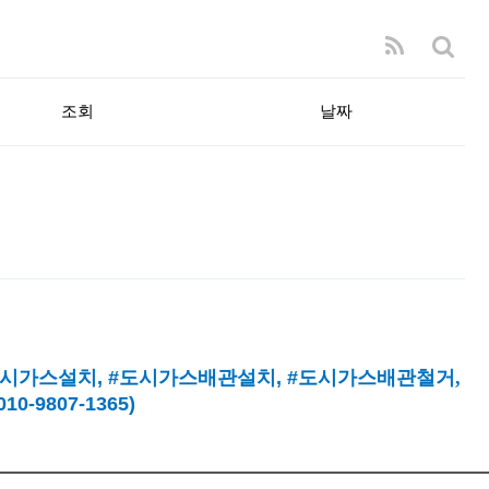
조회
날짜
시가스설치
, #
도시가스배관설치
, #
도시가스배관철거,
9807-1365)