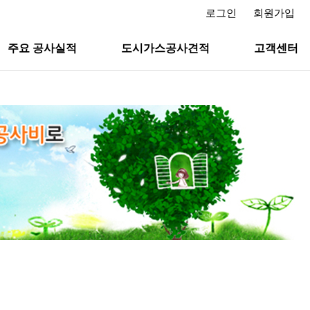
로그인
회원가입
주요 공사실적
도시가스공사견적
고객센터