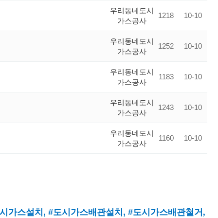
우리동네도시
1218
10-10
가스공사
우리동네도시
1252
10-10
가스공사
우리동네도시
1183
10-10
가스공사
우리동네도시
1243
10-10
가스공사
우리동네도시
1160
10-10
가스공사
시가스설치
, #
도시가스배관설치
, #
도시가스배관철거,