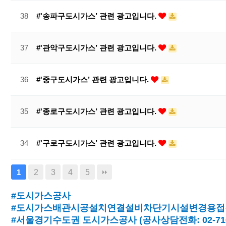
38
#'송파구도시가스’ 관련 광고입니다.
37
#'관악구도시가스’ 관련 광고입니다.
36
#'중구도시가스’ 관련 광고입니다.
35
#'종로구도시가스’ 관련 광고입니다.
34
#'구로구도시가스’ 관련 광고입니다.
2
3
4
5
1
#도시가스공사
#도시가스배관시공설치연결설비차단기시설변경용접
#서울경기수도권 도시가스공사
(
공사상담전화
: 02-7