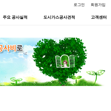
로그인
회원가입
주요 공사실적
도시가스공사견적
고객센터