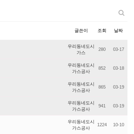
글쓴이
조회
날짜
우리동네도시
280
03-17
가스
우리동네도시
852
03-18
가스공사
우리동네도시
865
03-19
가스공사
우리동네도시
941
03-19
가스공사
우리동네도시
1224
10-10
가스공사