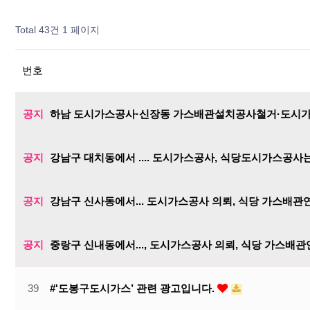
Total 43건
1 페이지
번호
공지
하남 도시가스공사·신장동 가스배관설치공사철거·도시
공지
강남구 대치동에서 .... 도시가스공사, 식당도시가스공사
공지
강남구 신사동에서... 도시가스공사 의뢰, 식당 가스
공지
중랑구 신내동에서..., 도시가스공사 의뢰, 식당 가스
39
#'도봉구도시가스’ 관련 광고입니다.