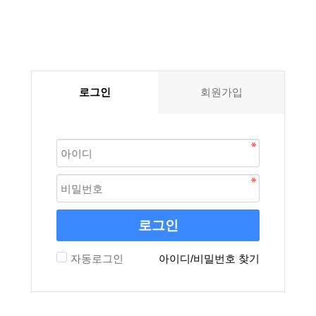
로그인
회원가입
로그인
자동로그인
아이디/비밀번호 찾기