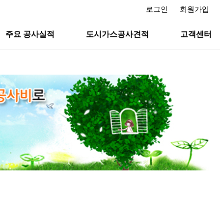
로그인
회원가입
주요 공사실적
도시가스공사견적
고객센터