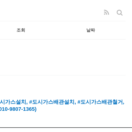
조회
날짜
시가스설치
, #
도시가스배관설치
, #
도시가스배관철거,
9807-1365)