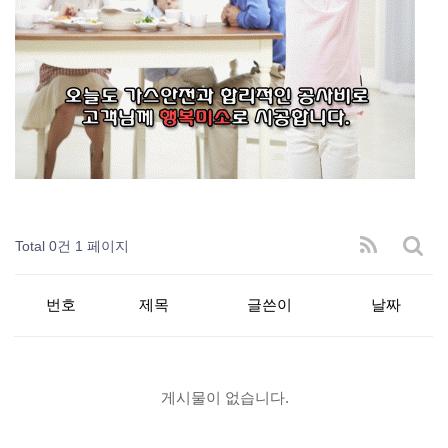
Total 0건
1 페이지
번호
제목
글쓴이
날짜
게시물이 없습니다.