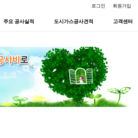
로그인
회원가입
주요 공사실적
도시가스공사견적
고객센터