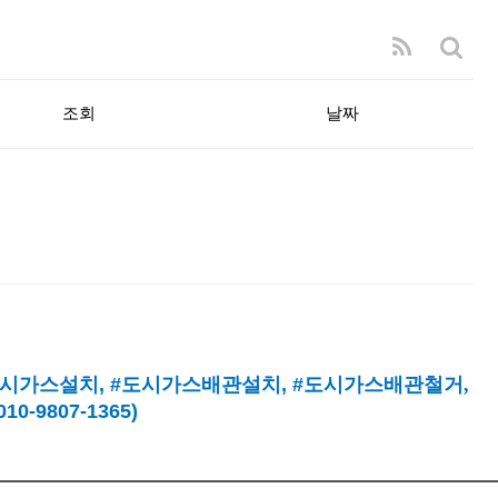
조회
날짜
시가스설치
, #
도시가스배관설치
, #
도시가스배관철거,
9807-1365)