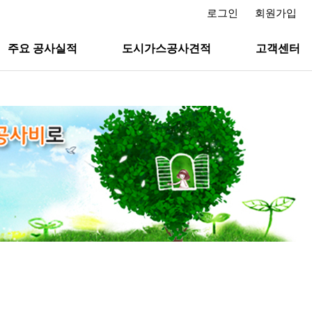
로그인
회원가입
주요 공사실적
도시가스공사견적
고객센터