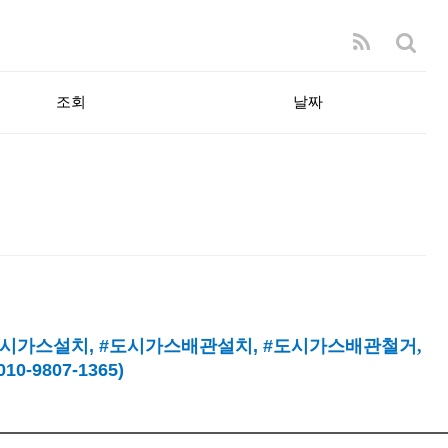
조회
날짜
시가스설치
, #
도시가스배관설치
, #
도시가스배관철거,
9807-1365)