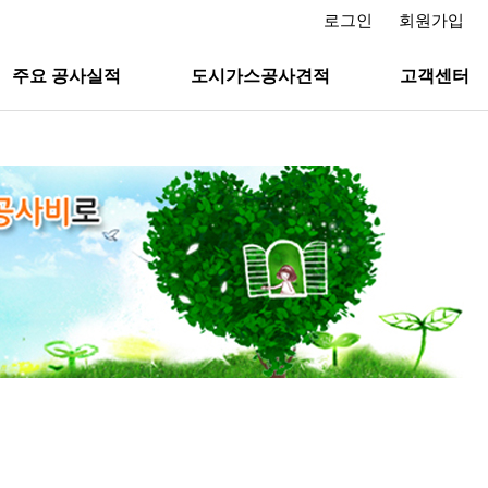
로그인
회원가입
주요 공사실적
도시가스공사견적
고객센터