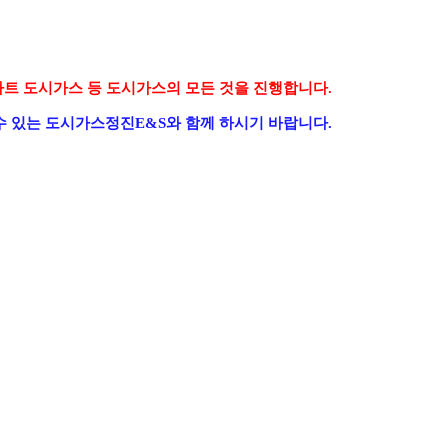
파트 도시가스 등 도시가스의 모든 것을 진행합니다
.
수 있는 도시가스정진
E&S
와 함께 하시기 바랍니다
.