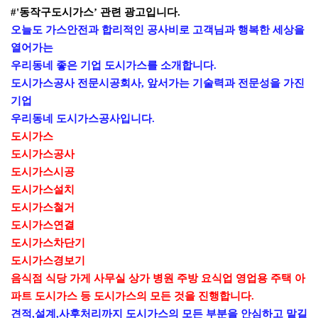
#'동작구도시가스’
관련 광고입니다.
오늘도 가스안전과 합리적인 공사비로 고객님과 행복한 세상을
열어가는
우리동네 좋은 기업 도시가스를 소개합니다
.
도시가스공사 전문시공회사
,
앞서가는 기술력과 전문성을 가진
기업
우리동네 도시가스공사입니다
.
도시가스
도시가스공사
도시가스시공
도시가스설치
도시가스철거
도시가스연결
도시가스차단기
도시가스경보기
음식점 식당 가게 사무실 상가 병원 주방 요식업 영업용 주택 아
파트 도시가스 등 도시가스의 모든 것을 진행합니다
.
견적
,
설계
,
사후처리까지 도시가스의 모든 부분을 안심하고 맡길