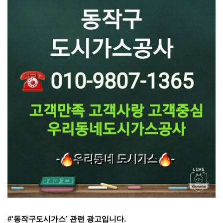
#'동작구도시가스’
관련 광고입니다.