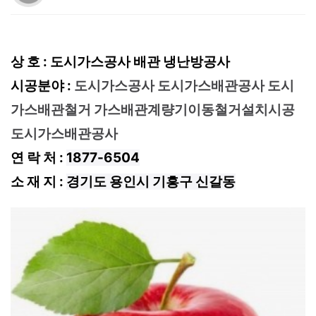
상 호 : 도시가스공사 배관 냉난방공사
시공분야 :
도시가스공사 도시가스배관공사 도시
가스배관철거 가스배관계량기이동철거설치시공
도시가스배관공사
연 락 처 :
1877-6504
소 재 지 :
경기도 용인시 기흥구 신갈동