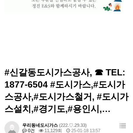
#신갈동도시가스공사, ☎ TEL:
1877-6504 #도시가스,#도시가
스공사,#도시가스철거, #도시가
스설치,#경기도,#용인시,…
우리동네도시가스
(222.♡.29.33)
0건
11,129회
25-01-18 13:57