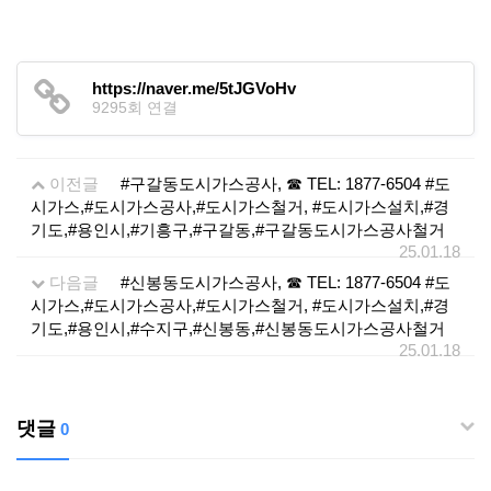
https://naver.me/5tJGVoHv
9295회 연결
이전글
#구갈동도시가스공사, ☎ TEL: 1877-6504 #도
시가스,#도시가스공사,#도시가스철거, #도시가스설치,#경
기도,#용인시,#기흥구,#구갈동,#구갈동도시가스공사철거
25.01.18
다음글
#신봉동도시가스공사, ☎ TEL: 1877-6504 #도
시가스,#도시가스공사,#도시가스철거, #도시가스설치,#경
기도,#용인시,#수지구,#신봉동,#신봉동도시가스공사철거
25.01.18
댓글
0