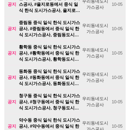
우리동네도시
공지
스공사, #을지로동에서 중식 일
10-05
가스공사
식 한식 도시가스공사, 을지로…
중림동 중식 일식 한식 도시가스
우리동네도시
공지
공사, #중림동에서 중식 일식 한
10-05
가스공사
식 도시가스공사, 중림동도시…
황학동 중식 일식 한식 도시가스
우리동네도시
공지
공사, #황학동에서 중식 일식 한
10-05
가스공사
식 도시가스공사, 황학동도시…
동화동 중식 일식 한식 도시가스
우리동네도시
공지
공사, #동화동에서 중식 일식 한
10-05
가스공사
식 도시가스공사, 동화동도시…
청구동 중식 일식 한식 도시가스
우리동네도시
공지
공사, #청구동에서 중식 일식 한
10-05
가스공사
식 도시가스공사, 청구동도시…
약수동 중식 일식 한식 도시가스
우리동네도시
공지
공사, #약수동에서 중식 일식 한
10-05
가스공사