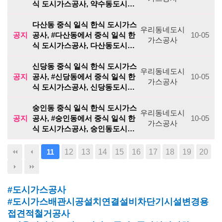
식 도시가스공사, 약수동도시…
다산동 중식 일식 한식 도시가스
우리동네도시
공지
공사, #다산동에서 중식 일식 한
10-05
가스공사
식 도시가스공사, 다산동도시…
신당동 중식 일식 한식 도시가스
우리동네도시
공지
공사, #신당동에서 중식 일식 한
10-05
가스공사
식 도시가스공사, 신당동도시…
숭인동 중식 일식 한식 도시가스
우리동네도시
공지
공사, #숭인동에서 중식 일식 한
10-05
가스공사
식 도시가스공사, 숭인동도시…
12
13
14
15
16
17
18
19
20
11
#도시가스공사
#도시가스배관시공설치연결설비차단기시설변경용
접견적철거공사