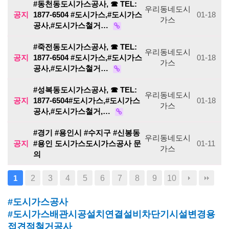
#동천동도시가스공사, ☎ TEL:
우리동네도시
공지
1877-6504 #도시가스,#도시가스
01-18
가스
공사,#도시가스철거…
#죽전동도시가스공사, ☎ TEL:
우리동네도시
공지
1877-6504 #도시가스,#도시가스
01-18
가스
공사,#도시가스철거…
#성복동도시가스공사, ☎ TEL:
우리동네도시
공지
1877-6504#도시가스,#도시가스
01-18
가스
공사,#도시가스철거,…
#경기 #용인시 #수지구 #신봉동
우리동네도시
공지
#용인 도시가스도시가스공사 문
01-11
가스
의
2
3
4
5
6
7
8
9
10
1
#도시가스공사
#도시가스배관시공설치연결설비차단기시설변경용
접견적철거공사