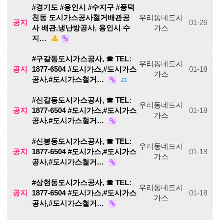
#경기도 #용인시 #수지구 #풍덕
천동 도시가스공사철거배관공
우리동네도시
공지
01-26
사 배관,냉난방공사, 용인시 수
가스
지…
#구갈동도시가스공사, ☎ TEL:
우리동네도시
공지
1877-6504 #도시가스,#도시가스
01-18
가스
공사,#도시가스철거…
23
#신갈동도시가스공사, ☎ TEL:
우리동네도시
공지
1877-6504 #도시가스,#도시가스
01-18
가스
공사,#도시가스철거…
#신봉동도시가스공사, ☎ TEL:
우리동네도시
공지
1877-6504 #도시가스,#도시가스
01-18
가스
공사,#도시가스철거…
#상현동도시가스공사, ☎ TEL:
우리동네도시
공지
1877-6504 #도시가스,#도시가스
01-18
가스
공사,#도시가스철거…