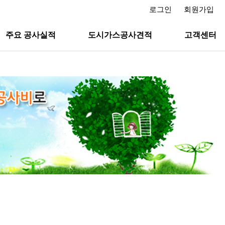
로그인
회원가입
주요 공사실적
도시가스공사견적
고객센터