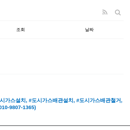
조회
날짜
시가스설치
, #
도시가스배관설치
, #
도시가스배관철거,
9807-1365)