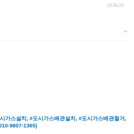
19.06.23
시가스설치
, #
도시가스배관설치
, #
도시가스배관철거,
9807-1365)