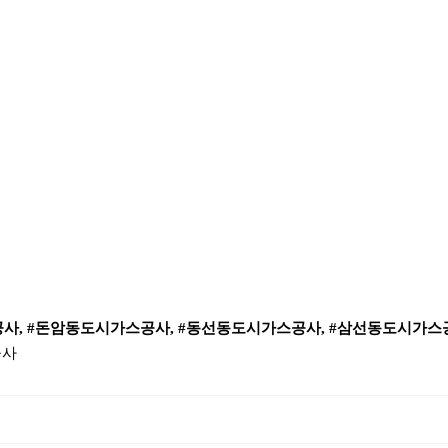
사, #돈암동도시가스공사, #동선동도시가스공사, #삼선동도시가스
공사