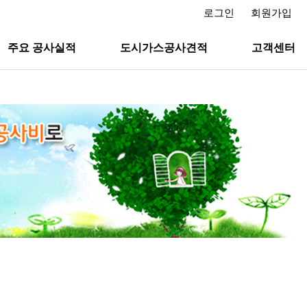
로그인
회원가입
주요 공사실적
도시가스공사견적
고객센터