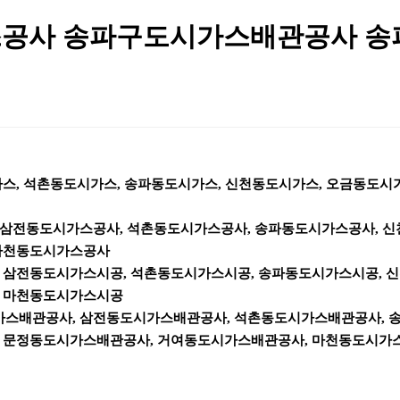
공사 송파구도시가스배관공사 
가스
,
석촌동도시가스
,
송파동도시가스
,
신천동도시가스
,
오금동도시
삼전동도시가스공사
,
석촌동도시가스공사
,
송파동도시가스공사
,
신
마천동도시가스공사
,
삼전동도시가스시공
,
석촌동도시가스시공
,
송파동도시가스시공
,
신
,
마천동도시가스시공
가스배관공사
,
삼전동도시가스배관공사
,
석촌동도시가스배관공사
,
,
문정동도시가스배관공사
,
거여동도시가스배관공사
,
마천동도시가