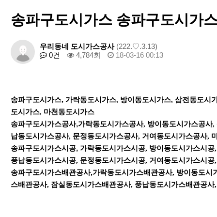
송파구도시가스 송파구도시가스
우리동네 도시가스공사
(222.♡.3.13)
0건
4,784회
18-03-16 00:13
송파구도시가스, 가락동도시가스
,
방이동도시가스
,
삼전동도시
도시가스
,
마천동도시가스
송
파구도시가스공사,가락동도시가스공사
,
방이동도시가스공사
,
납동도시가스공사
,
문정동도시가스공사
,
거여동도시가스공사
,
송파구도시가스시공, 가락동도시가스시공
,
방이동도시가스시공
풍납동도시가스시공
,
문정동도시가스시공
,
거여동도시가스시공
송파구도시가스배관공사,가락동도시가스배관공사
,
방이동도시
스배관공사
,
잠실동도시가스배관공사
,
풍납동도시가스배관공사