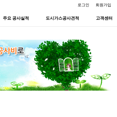
로그인
회원가입
주요 공사실적
도시가스공사견적
고객센터