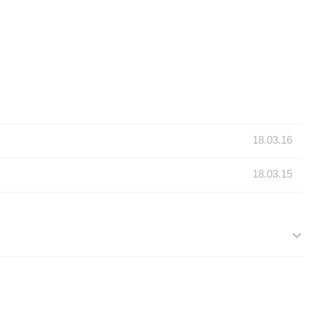
18.03.16
18.03.15