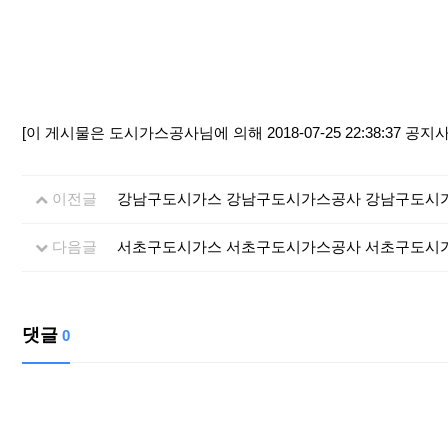
[이 게시물은 도시가스공사님에 의해 2018-07-25 22:38:37 공
이전글
강남구도시가스 강남구도시가스공사 강남구도시
다음글
서초구도시가스 서초구도시가스공사 서초구도시
댓글
0